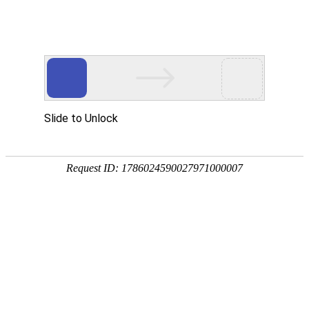
dafa中文官网
document.write("
")
-->
dafa中文官网
中山市
鑫威
—
Zhongshan
dafa中
Xinwei
Weaving
文官网
Co., LTD—
有限公
首页
司