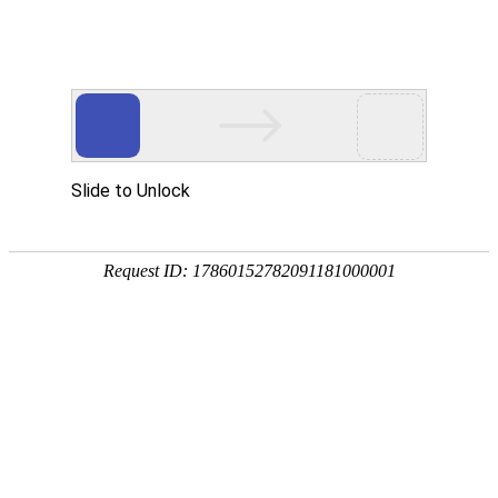
dafa中文官网
document.write("
")
友情链接：
优德官方网站
千亿游戏
海洋之神电竞
黄金城官
方
esball官网
千亿app下载安装
云顶国际登录入口
易游电竞
官网
tlc中文官网
qy915vip千亿
-->
dafa中文官网
中山市
鑫威
—
Zhongshan
dafa中
Xinwei
Weaving
文官网
Co., LTD—
有限公
首页
司